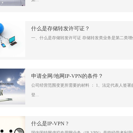
什么是存储转发许可证？
一、什么是存储转发许可证 存储转发类业务是第二类增值
申请全网/地网IP-VPN的条件？
公司经营范围变更所需要的材料 ： 1、法定代表人签署
登...
什么是IP-VPN ?
国内因特网虚拟专用网业务（IP-VPN）是指经营者利