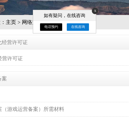
x
如有疑问，在线咨询
置：
主页
>
网络文化许可证
>
电话预约
在线咨询
化经营许可证
经营许可证
备案
案（游戏运营备案）所需材料