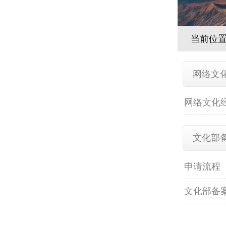
当前位
网络文
网络文化
文化部
申请流程
文化部备