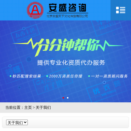
当前位置：
主页
>
关于我们