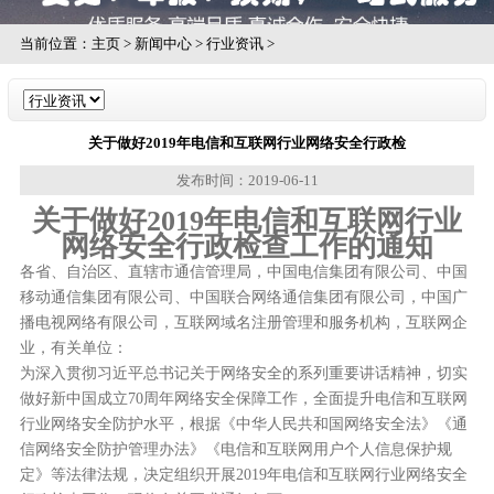
当前位置：
主页
>
新闻中心
>
行业资讯
>
关于做好2019年电信和互联网行业网络安全行政检
发布时间：2019-06-11
关于做好2019年电信和互联网行业
网络安全行政检查工作的通知
各省、自治区、直辖市通信管理局，中国电信集团有限公司、中国
移动通信集团有限公司、中国联合网络通信集团有限公司，中国广
播电视网络有限公司，互联网域名注册管理和服务机构，互联网企
业，有关单位：
为深入贯彻习近平总书记关于网络安全的系列重要讲话精神，切实
做好新中国成立70周年网络安全保障工作，全面提升电信和互联网
行业网络安全防护水平，根据《中华人民共和国网络安全法》《通
信网络安全防护管理办法》《电信和互联网用户个人信息保护规
定》等法律法规，决定组织开展2019年电信和互联网行业网络安全