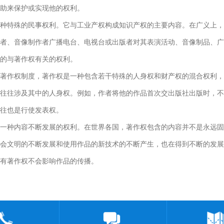
助来保护或实现他的权利。
种特殊的民事权利。它与工业产权构成知识产权的主要内容。在广义上，
者、音像制作者广播电台、电视台或出版者对其表演活动、音像制品、广
的与著作权有关的权利。
著作权制度，著作权是一种包含若干特殊的人身权和财产权的混合权利，
往往涉及其中的人身权。例如，作者将他的作品首次交出版社出版时，不
往也是行使发表权。
一种内容不断发展的权利。在世界各国，著作权包含的内容并不是永远固
会文明的不断发展和使用作品的新技术的不断产生，也在得到不断的发展
有著作权不会影响作品的传播。