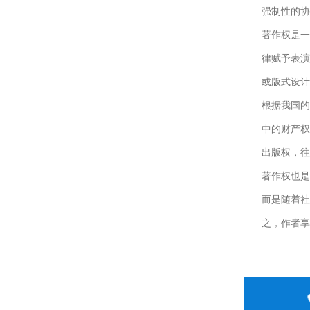
强制性的协
著作权是一
律赋予表演
或版式设计
根据我国的
中的财产权
出版权，往
著作权也是
而是随着社
之，作者享