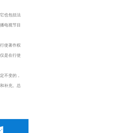
它也包括法
播电视节目
行使著作权
仅是在行使
定不变的，
和补充。总