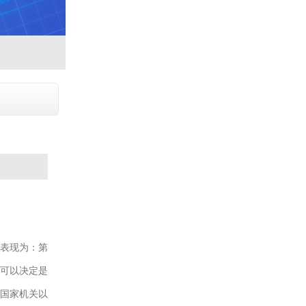
表现为：第
可以决定是
国家机关以